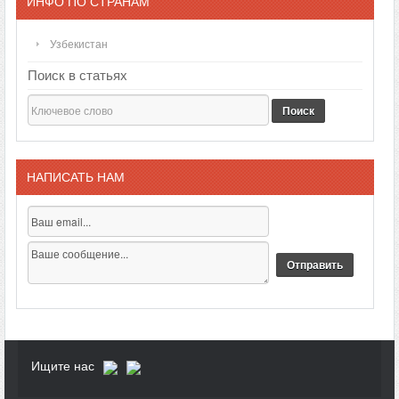
ИНФО ПО СТРАНАМ
Узбекистан
Поиск в статьях
Поиск
НАПИСАТЬ НАМ
Ищите нас