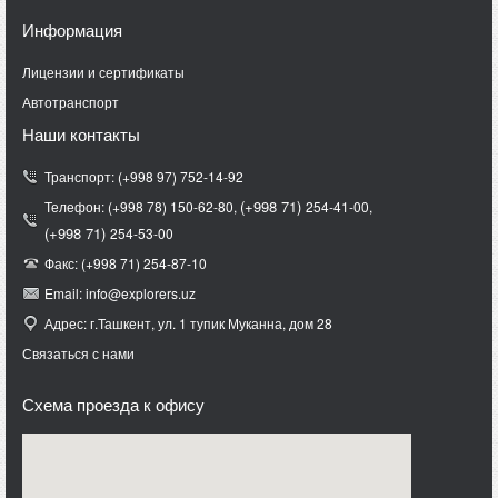
Информация
Лицензии и сертификаты
Автотранспорт
Наши контакты
Транспорт: (+998 97) 752-14-92
(+998 71)
Телефон: (+998 78) 150-62-80,
254-41-00,
(+998 71)
254-53-00
Факс: (+998 71) 254-87-10
Email: info@explorers.uz
Адрес: г.Ташкент, ул. 1 тупик Муканна, дом 28
Связаться с нами
Схема проезда к офису