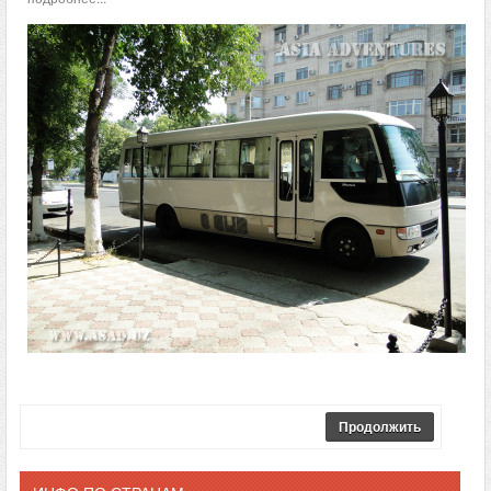
Продолжить