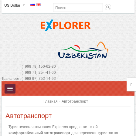
US Dollar
(+998 78) 150-62-80
(+998 71) 254-41-00
Транспорт: (+998 97) 752-14-92
Главная
»
Автотранспорт
Автотранспорт
УЗБЕКИСТАН
Туристическая компания Explorers предлагает свой
комфортабельный автотранспорт
для перевозки туристов по