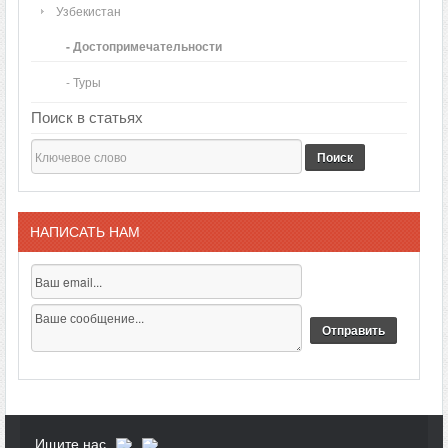
Узбекистан
- Достопримечательности
- Туры
Поиск в статьях
Поиск
НАПИСАТЬ НАМ
Ищите нас