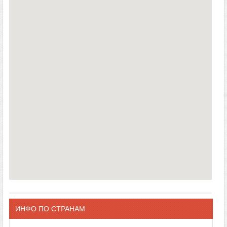
ИНФО ПО СТРАНАМ