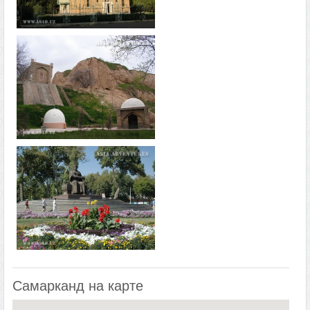
Самарканд на карте