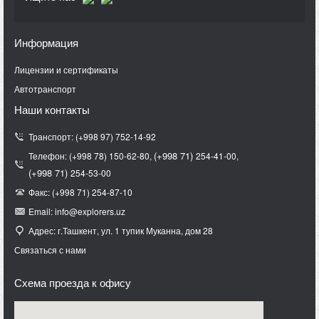
Информация
Лицензии и сертификаты
Автотранспорт
Наши контакты
Транспорт: (+998 97) 752-14-92
(+998 71)
Телефон: (+998 78) 150-62-80,
254-41-00,
(+998 71)
254-53-00
Факс: (+998 71) 254-87-10
Email: info@explorers.uz
Адрес: г.Ташкент, ул. 1 тупик Муканна, дом 28
Связаться с нами
Схема проезда к офису