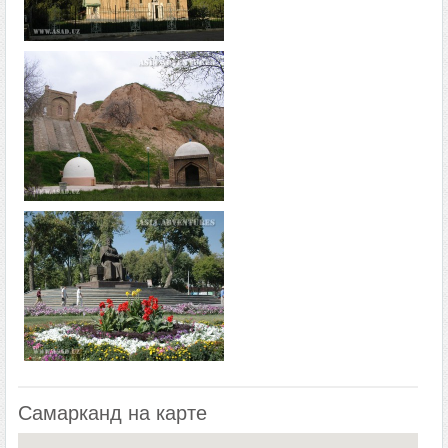
Самарканд на карте