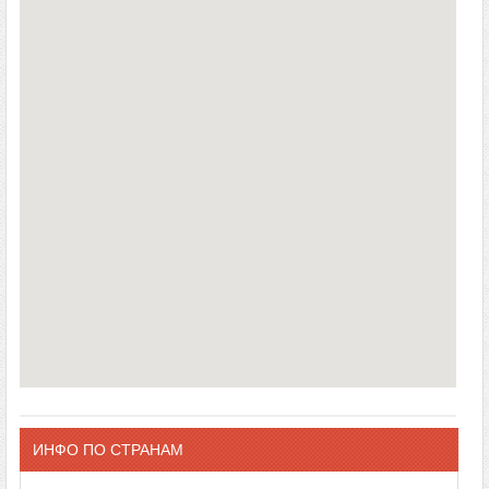
ИНФО ПО СТРАНАМ