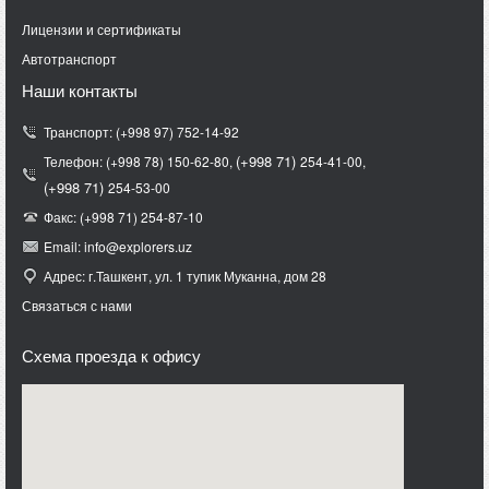
Лицензии и сертификаты
Автотранспорт
Наши контакты
Транспорт: (+998 97) 752-14-92
(+998 71)
Телефон: (+998 78) 150-62-80,
254-41-00,
(+998 71)
254-53-00
Факс: (+998 71) 254-87-10
Email: info@explorers.uz
Адрес: г.Ташкент, ул. 1 тупик Муканна, дом 28
Связаться с нами
Схема проезда к офису