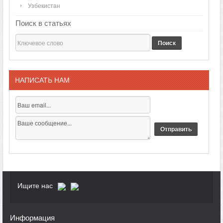
Узбекистан
Поиск в статьях
Поиск
НАПИСАТЬ НАМ
Ищите нас
Информация