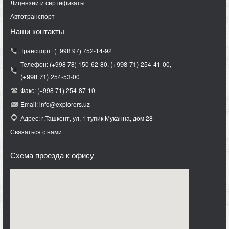
Лицензии и сертификаты
Автотранспорт
Наши контакты
Транспорт: (+998 97) 752-14-92
(+998 71)
Телефон: (+998 78) 150-62-80,
254-41-00,
(+998 71)
254-53-00
Факс: (+998 71) 254-87-10
Email: info@explorers.uz
Адрес: г.Ташкент, ул. 1 тупик Муканна, дом 28
Связаться с нами
Схема проезда к офису