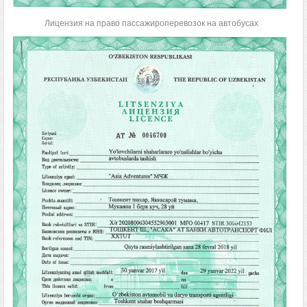
Лицензия на право пассажироперевозок на автобусах